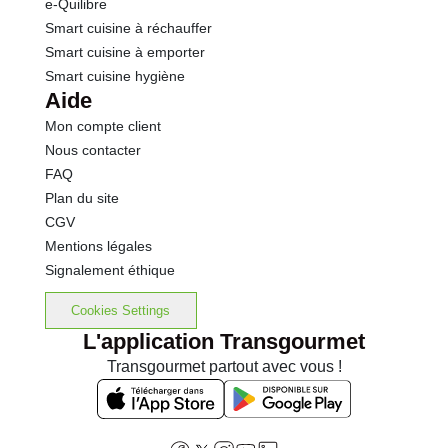
e-Quilibre
Smart cuisine à réchauffer
Smart cuisine à emporter
Smart cuisine hygiène
Aide
Mon compte client
Nous contacter
FAQ
Plan du site
CGV
Mentions légales
Signalement éthique
Cookies Settings
L'application Transgourmet
Transgourmet partout avec vous !