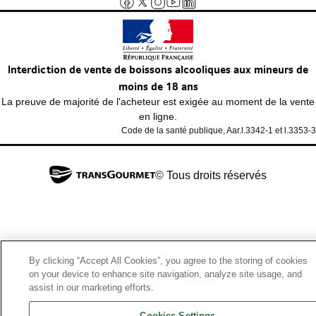
Interdiction de vente de boissons alcooliques aux mineurs de
moins de 18 ans
La preuve de majorité de l'acheteur est exigée au moment de la vente
en ligne.
Code de la santé publique, Aar.l.3342-1 et l.3353-3
© Tous droits réservés
By clicking “Accept All Cookies”, you agree to the storing of cookies
on your device to enhance site navigation, analyze site usage, and
assist in our marketing efforts.
Cookies Settings