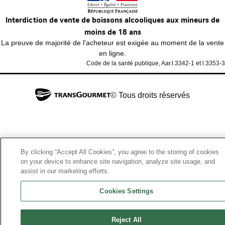
Interdiction de vente de boissons alcooliques aux mineurs de
moins de 18 ans
La preuve de majorité de l'acheteur est exigée au moment de la vente
en ligne.
Code de la santé publique, Aar.l.3342-1 et l.3353-3
© Tous droits réservés
By clicking “Accept All Cookies”, you agree to the storing of cookies
on your device to enhance site navigation, analyze site usage, and
assist in our marketing efforts.
Cookies Settings
Reject All