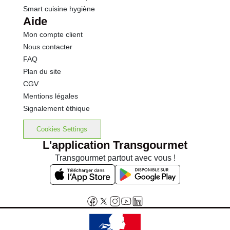
Smart cuisine hygiène
Aide
Mon compte client
Nous contacter
FAQ
Plan du site
CGV
Mentions légales
Signalement éthique
Cookies Settings
L'application Transgourmet
Transgourmet partout avec vous !