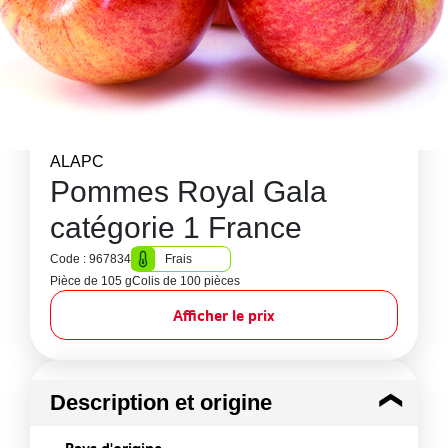
ALAPC
Pommes Royal Gala
catégorie 1 France
Code : 967834
Frais
Pièce de 105 g
Colis de 100 pièces
Afficher le prix
Description et origine