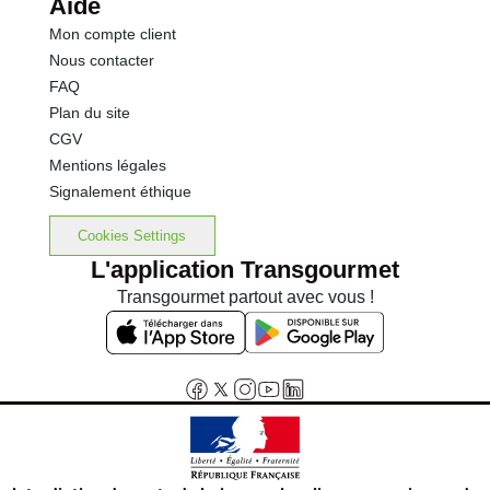
Aide
Mon compte client
Nous contacter
FAQ
Plan du site
CGV
Mentions légales
Signalement éthique
Cookies Settings
L'application Transgourmet
Transgourmet partout avec vous !