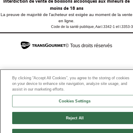
Interdiction de vente de boissons alcooliques aux mineurs de
moins de 18 ans
La preuve de majorité de l'acheteur est exigée au moment de la vente
en ligne.
Code de la santé publique, Aar.l.3342-1 et l.3353-3
© Tous droits réservés
By clicking “Accept All Cookies”, you agree to the storing of cookies
on your device to enhance site navigation, analyze site usage, and
assist in our marketing efforts.
Cookies Settings
Reject All