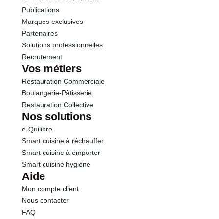
Publications
Marques exclusives
Partenaires
Solutions professionnelles
Recrutement
Vos métiers
Restauration Commerciale
Boulangerie-Pâtisserie
Restauration Collective
Nos solutions
e-Quilibre
Smart cuisine à réchauffer
Smart cuisine à emporter
Smart cuisine hygiène
Aide
Mon compte client
Nous contacter
FAQ