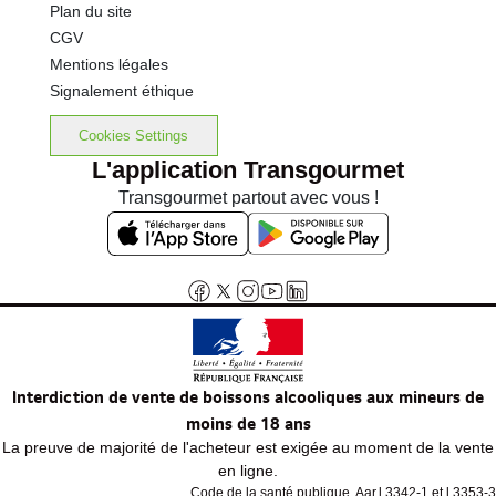
Plan du site
CGV
Mentions légales
Signalement éthique
Cookies Settings
L'application Transgourmet
Transgourmet partout avec vous !
Interdiction de vente de boissons alcooliques aux mineurs de
moins de 18 ans
La preuve de majorité de l'acheteur est exigée au moment de la vente
en ligne.
Code de la santé publique, Aar.l.3342-1 et l.3353-3