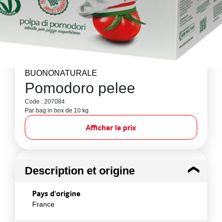
BUONONATURALE
Pomodoro pelee
Code : 207084
Par bag in box de 10 kg
Afficher le prix
Description et origine
Pays d'origine
France