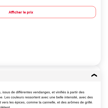
Afficher le prix
issus de différentes vendanges, et vinifiés à partir des
êne. Les couleurs ressortent avec une belle intensité, avec des
ers les épices, comme la cannelle, et des arômes de grillé.
plètent.