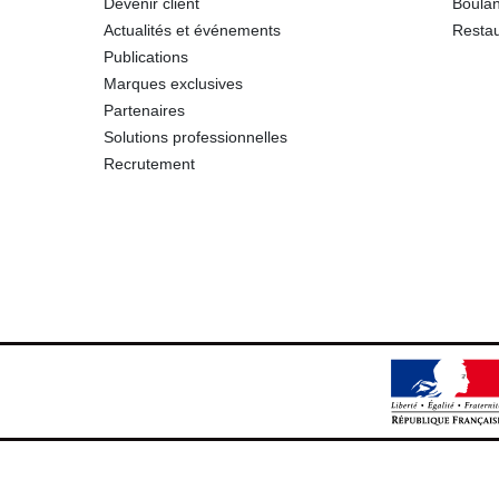
Devenir client
Boulan
Actualités et événements
Restau
Publications
Marques exclusives
Partenaires
Solutions professionnelles
Recrutement