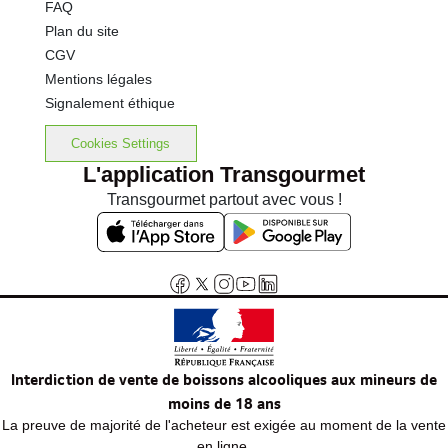
FAQ
Plan du site
CGV
Mentions légales
Signalement éthique
Cookies Settings
L'application Transgourmet
Transgourmet partout avec vous !
Interdiction de vente de boissons alcooliques aux mineurs de
moins de 18 ans
La preuve de majorité de l'acheteur est exigée au moment de la vente
en ligne.