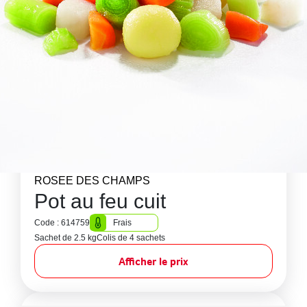
ROSEE DES CHAMPS
Pot au feu cuit
Code : 614759
Frais
Sachet de 2.5 kg
Colis de 4 sachets
Afficher le prix