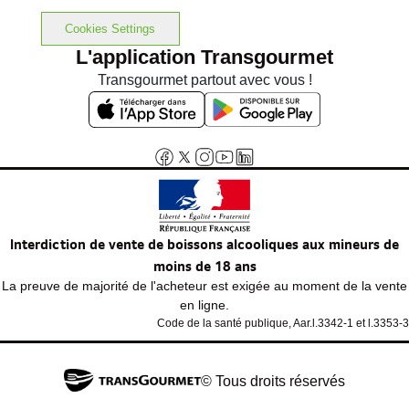
Cookies Settings
L'application Transgourmet
Transgourmet partout avec vous !
Interdiction de vente de boissons alcooliques aux mineurs de
moins de 18 ans
La preuve de majorité de l'acheteur est exigée au moment de la vente
en ligne.
Code de la santé publique, Aar.l.3342-1 et l.3353-3
© Tous droits réservés