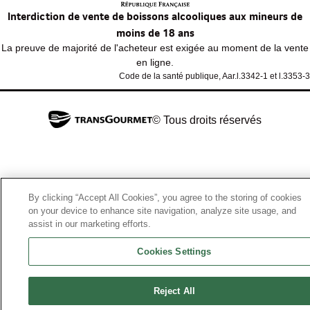
Interdiction de vente de boissons alcooliques aux mineurs de
moins de 18 ans
La preuve de majorité de l'acheteur est exigée au moment de la vente
en ligne.
Code de la santé publique, Aar.l.3342-1 et l.3353-3
© Tous droits réservés
By clicking “Accept All Cookies”, you agree to the storing of cookies
on your device to enhance site navigation, analyze site usage, and
assist in our marketing efforts.
Cookies Settings
Reject All