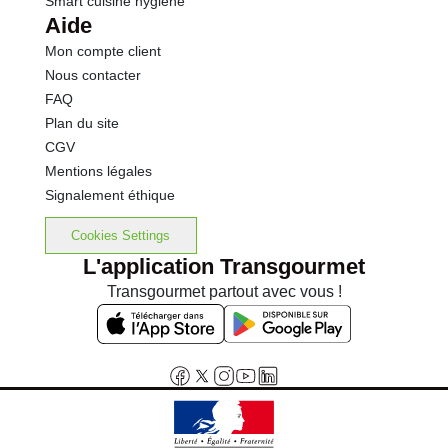
Smart cuisine hygiène
Aide
Mon compte client
Nous contacter
FAQ
Plan du site
CGV
Mentions légales
Signalement éthique
Cookies Settings
L'application Transgourmet
Transgourmet partout avec vous !