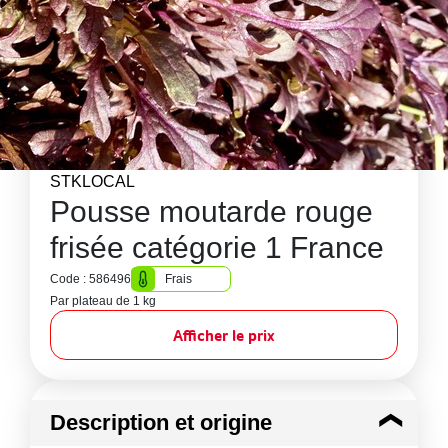
STKLOCAL
Pousse moutarde rouge
frisée catégorie 1 France
Code : 586496
Frais
Par plateau de 1 kg
Afficher le prix
Description et origine