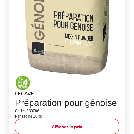
LEGAVE
Préparation pour génoise
Code : 930786
Par sac de 10 kg
Afficher le prix