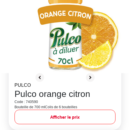
PULCO
Pulco orange citron
Code : 740590
Bouteille de 700 ml
Colis de 6 bouteilles
Afficher le prix