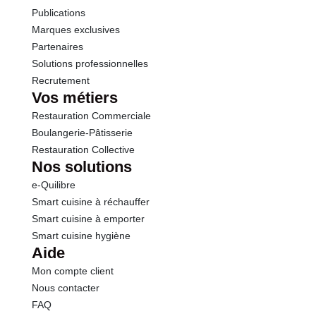
Publications
Marques exclusives
Partenaires
Solutions professionnelles
Recrutement
Vos métiers
Restauration Commerciale
Boulangerie-Pâtisserie
Restauration Collective
Nos solutions
e-Quilibre
Smart cuisine à réchauffer
Smart cuisine à emporter
Smart cuisine hygiène
Aide
Mon compte client
Nous contacter
FAQ