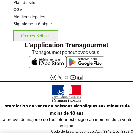
Plan du site
CGV
Mentions légales
Signalement éthique
Cookies Settings
L'application Transgourmet
Transgourmet partout avec vous !
Interdiction de vente de boissons alcooliques aux mineurs de
moins de 18 ans
La preuve de majorité de l'acheteur est exigée au moment de la vente
en ligne.
Code de la santé publique, Aar.l.3342-1 et l.3353-3