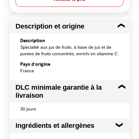
Description et origine
Description
Spécialité aux jus de fruits, à base de jus et de
purées de fruits concentrés, enrichi en vitamine C.
Pays d'origine
France
DLC minimale garantie à la
livraison
30 jours
Ingrédients et allergènes