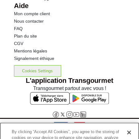
Aide
Mon compte client
Nous contacter
FAQ
Plan du site
CGV
Mentions légales
Signalement éthique
Cookies Settings
L'application Transgourmet
Transgourmet partout avec vous !
By clicking “Accept All Cookies”, you agree to the storing of
cookies on your device to enhance site navigation, analyze