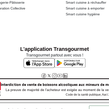
gerie-Pâtisserie
Smart cuisine à réchauffer
ration Collective
Smart cuisine à emporter
Smart cuisine hygiène
L'application Transgourmet
Transgourmet partout avec vous !
Interdiction de vente de boissons alcooliques aux mineurs de m
La preuve de majorité de l'acheteur est exigée au moment de la ven
Code de la santé publique, Aar.l