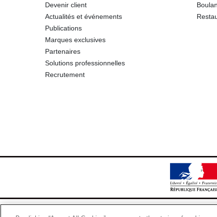
Devenir client
Boulan
Actualités et événements
Restau
Publications
Marques exclusives
Partenaires
Solutions professionnelles
Recrutement