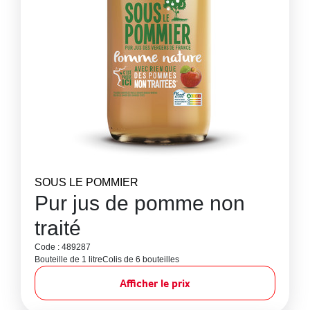
SOUS LE POMMIER
Pur jus de pomme non
traité
Code : 489287
Bouteille de 1 litre
Colis de 6 bouteilles
Afficher le prix