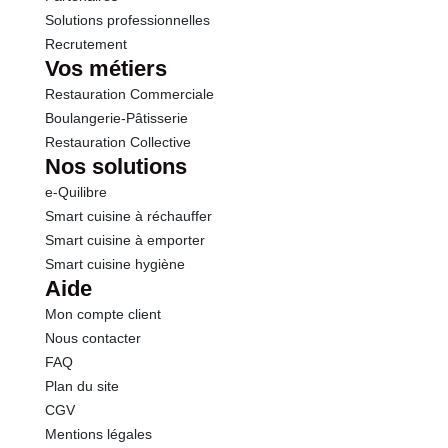
Solutions professionnelles
Recrutement
Vos métiers
Restauration Commerciale
Boulangerie-Pâtisserie
Restauration Collective
Nos solutions
e-Quilibre
Smart cuisine à réchauffer
Smart cuisine à emporter
Smart cuisine hygiène
Aide
Mon compte client
Nous contacter
FAQ
Plan du site
CGV
Mentions légales