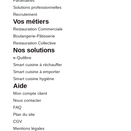
Partenaires
Solutions professionnelles
Recrutement
Vos métiers
Restauration Commerciale
Boulangerie-Pâtisserie
Restauration Collective
Nos solutions
e-Quilibre
Smart cuisine à réchauffer
Smart cuisine à emporter
Smart cuisine hygiène
Aide
Mon compte client
Nous contacter
FAQ
Plan du site
CGV
Mentions légales