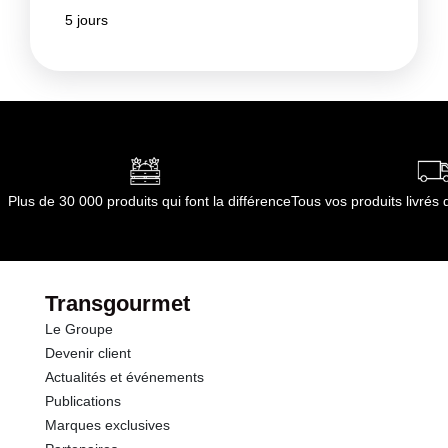
5 jours
Plus de 30 000 produits qui font la différence
Tous vos produits livré
Transgourmet
Le Groupe
Devenir client
Actualités et événements
Publications
Marques exclusives