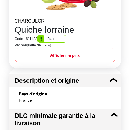
CHARCULOR
Quiche lorraine
Code : 611123
Frais
Par barquette de 1.9 kg
Afficher le prix
Description et origine
Pays d'origine
France
DLC minimale garantie à la
livraison