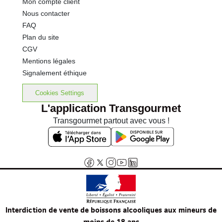
Mon compte client
Nous contacter
FAQ
Plan du site
CGV
Mentions légales
Signalement éthique
Cookies Settings
L'application Transgourmet
Transgourmet partout avec vous !
Interdiction de vente de boissons alcooliques aux mineurs de
moins de 18 ans