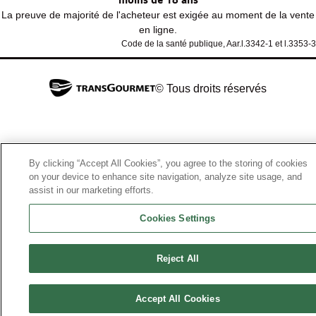
La preuve de majorité de l'acheteur est exigée au moment de la vente
en ligne.
Code de la santé publique, Aar.l.3342-1 et l.3353-3
© Tous droits réservés
By clicking “Accept All Cookies”, you agree to the storing of cookies
on your device to enhance site navigation, analyze site usage, and
assist in our marketing efforts.
Cookies Settings
Reject All
Accept All Cookies