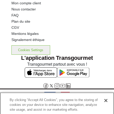
Mon compte client
Nous contacter
FAQ
Plan du site
CGV
Mentions légales
Signalement éthique
Cookies Settings
L'application Transgourmet
Transgourmet partout avec vous !
By clicking “Accept All Cookies”, you agree to the storing of
cookies on your device to enhance site navigation, analyze
Interdiction de vente de boissons alcooliques aux mineurs de
site usage, and assist in our marketing efforts.