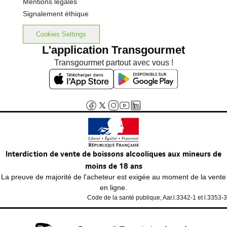
Mentions légales
Signalement éthique
Cookies Settings
L'application Transgourmet
Transgourmet partout avec vous !
Interdiction de vente de boissons alcooliques aux mineurs de
moins de 18 ans
La preuve de majorité de l'acheteur est exigée au moment de la vente
en ligne.
Code de la santé publique, Aar.l.3342-1 et l.3353-3