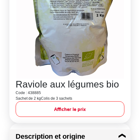
Raviole aux légumes bio
Code : 438885
Sachet de 2 kg
Colis de 3 sachets
Afficher le prix
Description et origine