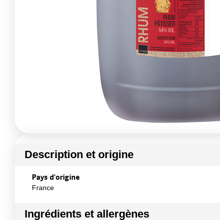
Description et origine
Pays d'origine
France
Ingrédients et allergènes