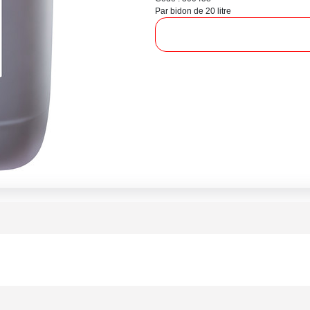
Par bidon de 20 litre