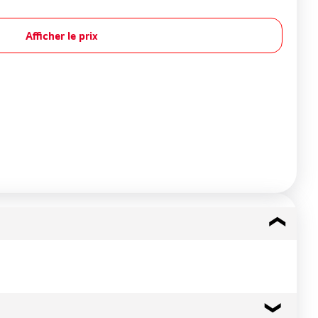
Afficher le prix