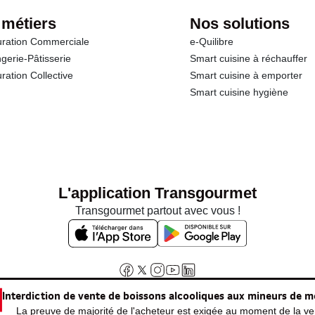
 métiers
Nos solutions
ration Commerciale
e-Quilibre
gerie-Pâtisserie
Smart cuisine à réchauffer
ration Collective
Smart cuisine à emporter
Smart cuisine hygiène
L'application Transgourmet
Transgourmet partout avec vous !
Interdiction de vente de boissons alcooliques aux mineurs de m
La preuve de majorité de l'acheteur est exigée au moment de la ven