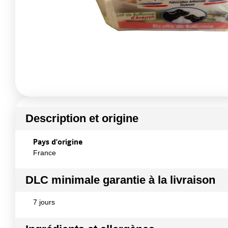
Description et origine
Pays d'origine
France
DLC minimale garantie à la livraison
7 jours