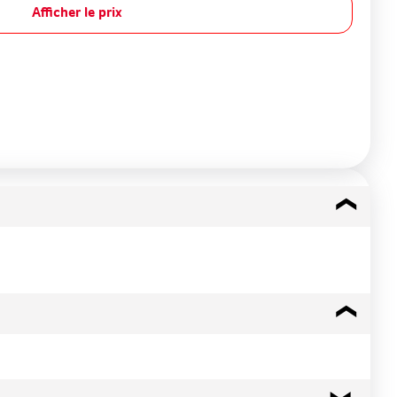
Afficher le prix