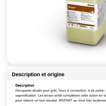
Description et origine
Description
Décapants alcalin pour grils, fours à convection, à air pulsé
saponification. Les tensio-actifs complètent cette action en 
pour obtenir un bon résultat. RIVONIT se rince très facilemen