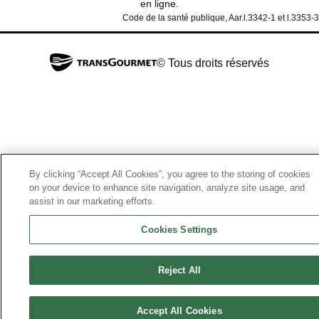
en ligne.
Code de la santé publique, Aar.l.3342-1 et l.3353-3
© Tous droits réservés
By clicking “Accept All Cookies”, you agree to the storing of cookies
on your device to enhance site navigation, analyze site usage, and
assist in our marketing efforts.
Cookies Settings
Reject All
Accept All Cookies