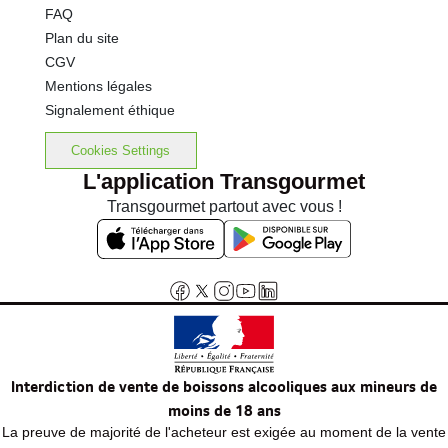
FAQ
Plan du site
CGV
Mentions légales
Signalement éthique
Cookies Settings
L'application Transgourmet
Transgourmet partout avec vous !
Interdiction de vente de boissons alcooliques aux mineurs de
moins de 18 ans
La preuve de majorité de l'acheteur est exigée au moment de la vente