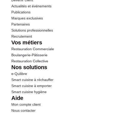
Devenir client
Actualités et événements
Publications
Marques exclusives
Partenaires
Solutions professionnelles
Recrutement
Vos métiers
Restauration Commerciale
Boulangerie-Pâtisserie
Restauration Collective
Nos solutions
e-Quilibre
Smart cuisine à réchauffer
Smart cuisine à emporter
Smart cuisine hygiène
Aide
Mon compte client
Nous contacter