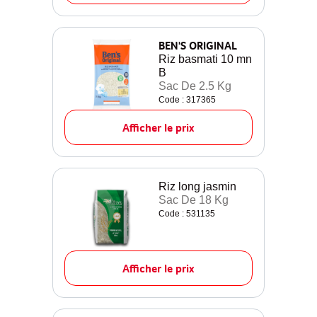
BEN'S ORIGINAL
Riz basmati 10 mn
B
Sac De 2.5 Kg
Code : 317365
Afficher le prix
Riz long jasmin
Sac De 18 Kg
Code : 531135
Afficher le prix