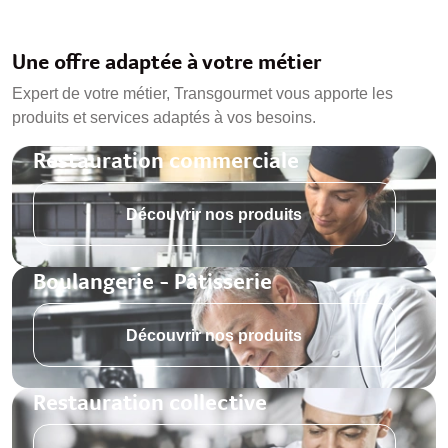
Une offre adaptée à votre métier
Expert de votre métier, Transgourmet vous apporte les
produits et services adaptés à vos besoins.
Restauration commerciale
Découvrir nos produits
Boulangerie - Pâtisserie
Découvrir nos produits
Restauration collective