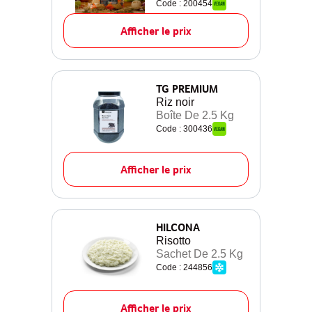
Code : 200454
Afficher le prix
TG PREMIUM
Riz noir
Boîte De 2.5 Kg
Code : 300436
Afficher le prix
HILCONA
Risotto
Sachet De 2.5 Kg
Code : 244856
Afficher le prix