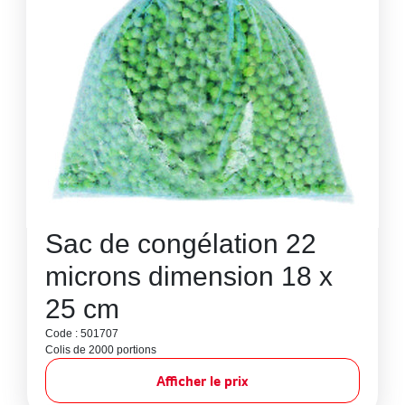
Sac de congélation 22
microns dimension 18 x
25 cm
Code : 501707
Colis de 2000 portions
Afficher le prix