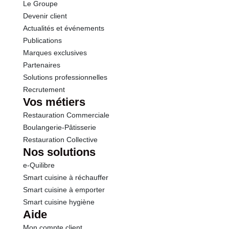
Le Groupe
Devenir client
Actualités et événements
Publications
Marques exclusives
Partenaires
Solutions professionnelles
Recrutement
Vos métiers
Restauration Commerciale
Boulangerie-Pâtisserie
Restauration Collective
Nos solutions
e-Quilibre
Smart cuisine à réchauffer
Smart cuisine à emporter
Smart cuisine hygiène
Aide
Mon compte client