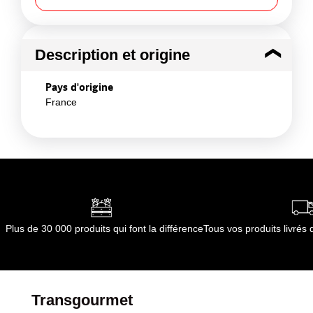
Description et origine
Pays d'origine
France
Plus de 30 000 produits qui font la différence
Tous vos produits livré
Transgourmet