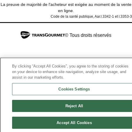
La preuve de majorité de l'acheteur est exigée au moment de la vente
en ligne.
Code de la santé publique, Aar.l.3342-1 et l.3353-3
© Tous droits réservés
By clicking “Accept All Cookies”, you agree to the storing of cookies
on your device to enhance site navigation, analyze site usage, and
assist in our marketing efforts.
Cookies Settings
Reject All
Accept All Cookies