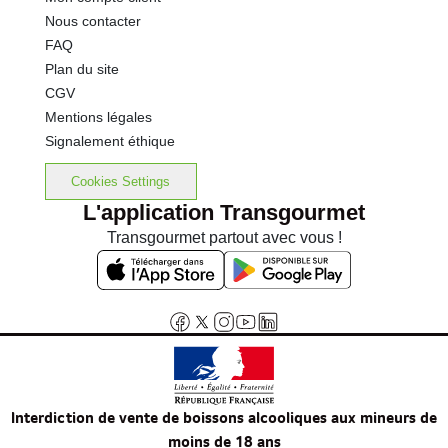
Nous contacter
FAQ
Plan du site
CGV
Mentions légales
Signalement éthique
Cookies Settings
L'application Transgourmet
Transgourmet partout avec vous !
Interdiction de vente de boissons alcooliques aux mineurs de
moins de 18 ans