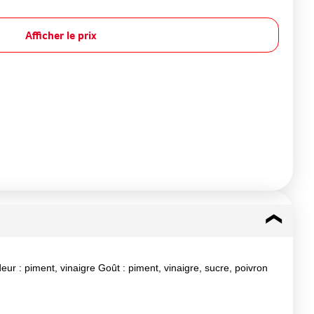
Afficher le prix
ur : piment, vinaigre Goût : piment, vinaigre, sucre, poivron