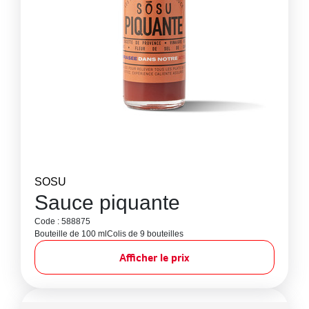
SOSU
Sauce piquante
Code : 588875
Bouteille de 100 ml
Colis de 9 bouteilles
Afficher le prix