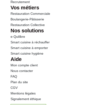
Recrutement
Vos métiers
Restauration Commerciale
Boulangerie-Pâtisserie
Restauration Collective
Nos solutions
e-Quilibre
Smart cuisine à réchauffer
Smart cuisine à emporter
Smart cuisine hygiène
Aide
Mon compte client
Nous contacter
FAQ
Plan du site
CGV
Mentions légales
Signalement éthique