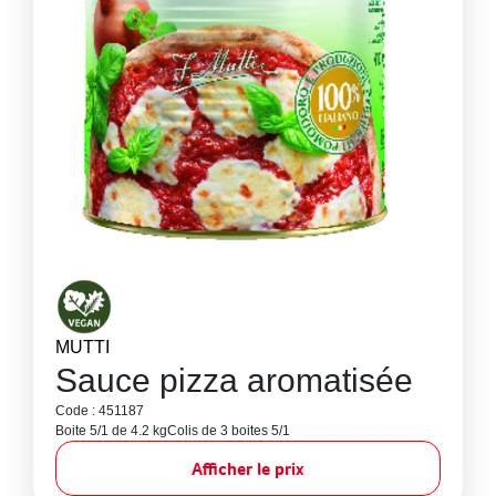
MUTTI
Sauce pizza aromatisée
Code : 451187
Boite 5/1 de 4.2 kg
Colis de 3 boites 5/1
Afficher le prix