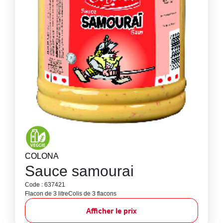
COLONA
Sauce samourai
Code : 637421
Flacon de 3 litre
Colis de 3 flacons
Afficher le prix