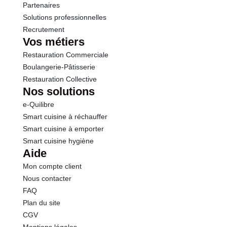
Partenaires
Solutions professionnelles
Recrutement
Vos métiers
Restauration Commerciale
Boulangerie-Pâtisserie
Restauration Collective
Nos solutions
e-Quilibre
Smart cuisine à réchauffer
Smart cuisine à emporter
Smart cuisine hygiène
Aide
Mon compte client
Nous contacter
FAQ
Plan du site
CGV