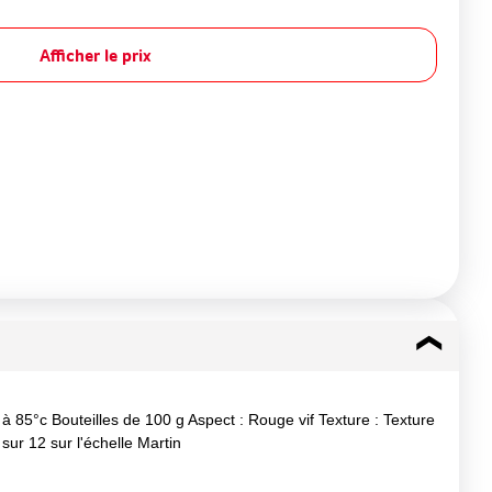
Afficher le prix
à 85°c Bouteilles de 100 g Aspect : Rouge vif Texture : Texture
sur 12 sur l'échelle Martin