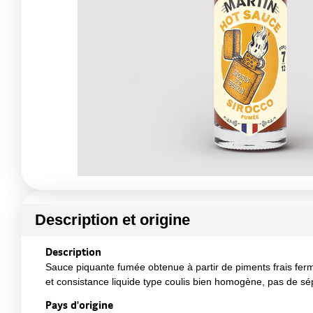
Description et origine
Description
Sauce piquante fumée obtenue à partir de piments frais ferme
et consistance liquide type coulis bien homogène, pas de sép
Pays d'origine