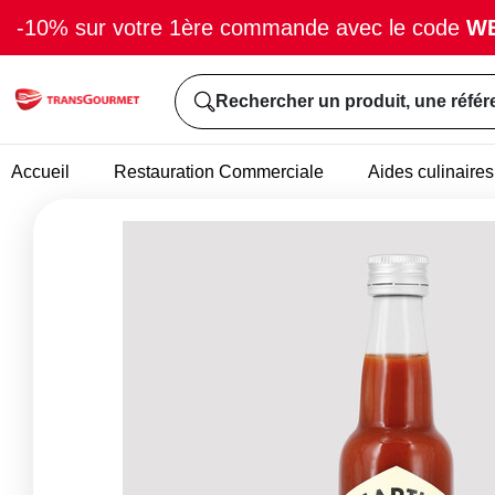
-10% sur votre 1ère commande avec le code
W
Rechercher un produit, une référ
Accueil
Restauration Commerciale
Aides culinaires