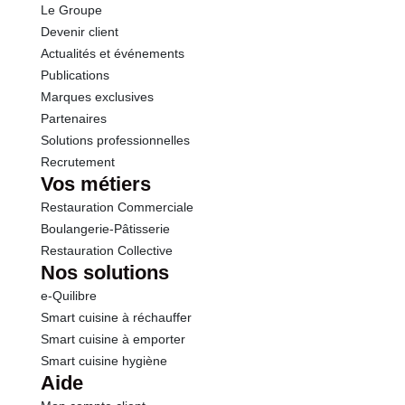
Le Groupe
Sel
2.50 g
Devenir client
Actualités et événements
Publications
Marques exclusives
Partenaires
Solutions professionnelles
Recrutement
Vos métiers
Restauration Commerciale
Boulangerie-Pâtisserie
Restauration Collective
Nos solutions
e-Quilibre
Smart cuisine à réchauffer
Smart cuisine à emporter
Smart cuisine hygiène
Aide