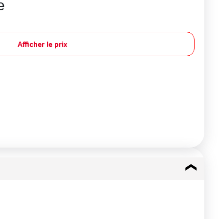
e
Afficher le prix