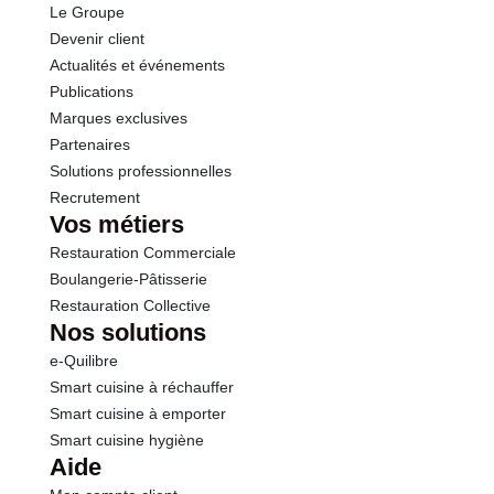
Le Groupe
Devenir client
Actualités et événements
Publications
Marques exclusives
Partenaires
Solutions professionnelles
Recrutement
Vos métiers
Restauration Commerciale
Boulangerie-Pâtisserie
Restauration Collective
Nos solutions
e-Quilibre
Smart cuisine à réchauffer
Smart cuisine à emporter
Smart cuisine hygiène
Aide