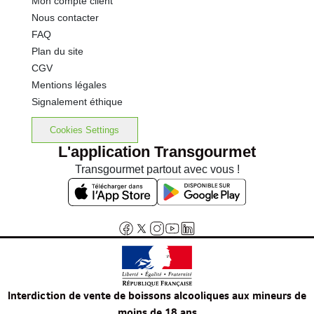
Mon compte client
Nous contacter
FAQ
Plan du site
CGV
Mentions légales
Signalement éthique
Cookies Settings
L'application Transgourmet
Transgourmet partout avec vous !
Interdiction de vente de boissons alcooliques aux mineurs de
moins de 18 ans