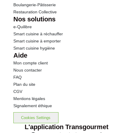
Boulangerie-Pâtisserie
Restauration Collective
Nos solutions
e-Quilibre
Smart cuisine à réchauffer
Smart cuisine à emporter
Smart cuisine hygiène
Aide
Mon compte client
Nous contacter
FAQ
Plan du site
CGV
Mentions légales
Signalement éthique
Cookies Settings
L'application Transgourmet