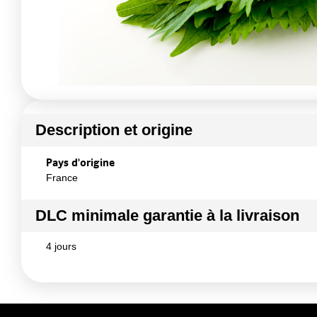
Description et origine
Pays d'origine
France
DLC minimale garantie à la livraison
4 jours