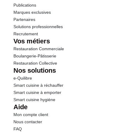
Publications
Marques exclusives
Partenaires
Solutions professionnelles
Recrutement
Vos métiers
Restauration Commerciale
Boulangerie-Pâtisserie
Restauration Collective
Nos solutions
e-Quilibre
Smart cuisine à réchauffer
Smart cuisine à emporter
Smart cuisine hygiène
Aide
Mon compte client
Nous contacter
FAQ