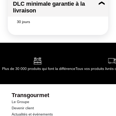
DLC minimale garantie à la
livraison
30 jours
Plus de 30 000 produits qui font la différence
Tous vos produits livré
Transgourmet
Le Groupe
Devenir client
Actualités et événements