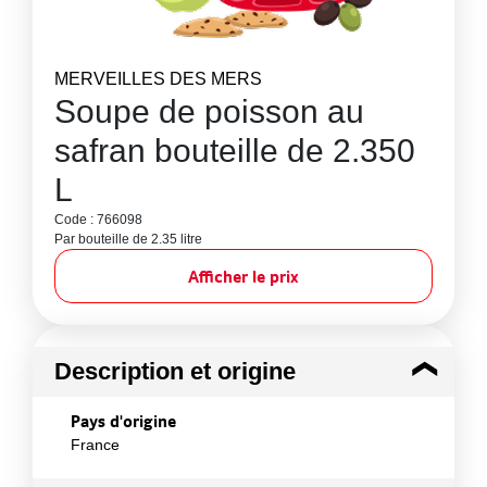
MERVEILLES DES MERS
Soupe de poisson au
safran bouteille de 2.350
L
Code : 766098
Par bouteille de 2.35 litre
Afficher le prix
Description et origine
Pays d'origine
France