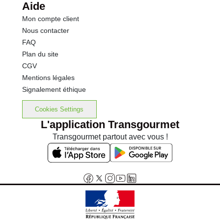
Aide
Mon compte client
Nous contacter
FAQ
Plan du site
CGV
Mentions légales
Signalement éthique
Cookies Settings
L'application Transgourmet
Transgourmet partout avec vous !