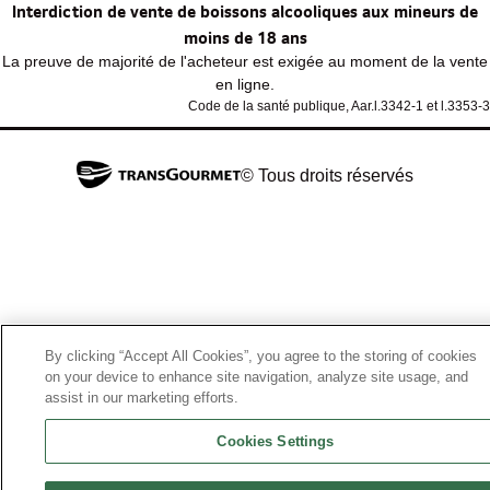
Interdiction de vente de boissons alcooliques aux mineurs de
moins de 18 ans
La preuve de majorité de l'acheteur est exigée au moment de la vente
en ligne.
Code de la santé publique, Aar.l.3342-1 et l.3353-3
© Tous droits réservés
By clicking “Accept All Cookies”, you agree to the storing of cookies
on your device to enhance site navigation, analyze site usage, and
assist in our marketing efforts.
Cookies Settings