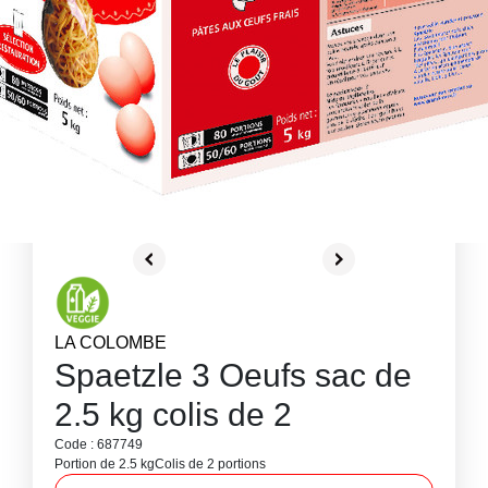
LA COLOMBE
Spaetzle 3 Oeufs sac de
2.5 kg colis de 2
Code : 687749
Portion de 2.5 kg
Colis de 2 portions