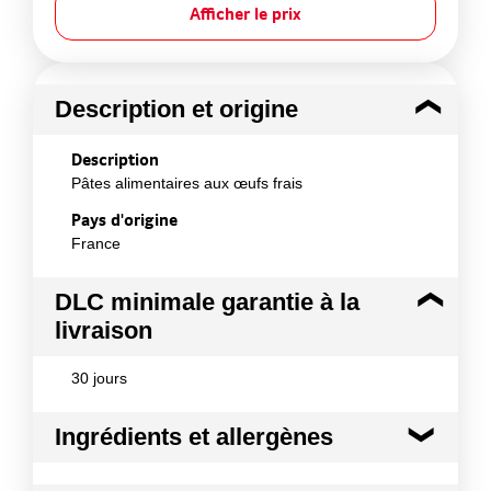
Afficher le prix
Description et origine
Description
Pâtes alimentaires aux œufs frais
Pays d'origine
France
DLC minimale garantie à la
livraison
30 jours
Ingrédients et allergènes
Ingrédients :