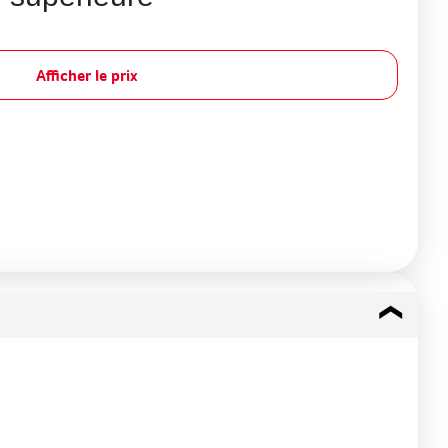
Afficher le prix