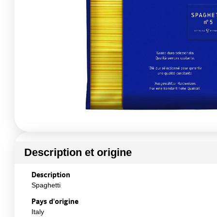
Description et origine
Description
Spaghetti
Pays d'origine
Italy