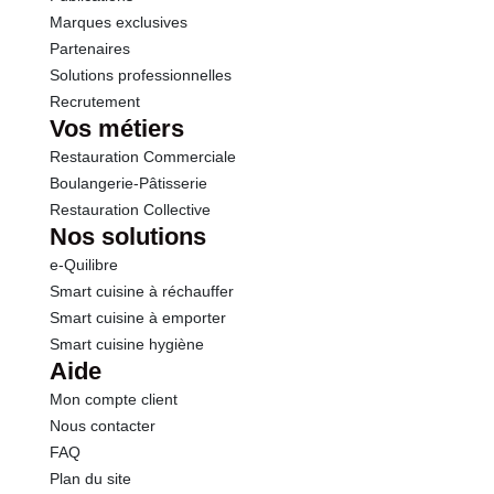
Marques exclusives
Partenaires
Solutions professionnelles
Recrutement
Vos métiers
Restauration Commerciale
Boulangerie-Pâtisserie
Restauration Collective
Nos solutions
e-Quilibre
Smart cuisine à réchauffer
Smart cuisine à emporter
Smart cuisine hygiène
Aide
Mon compte client
Nous contacter
FAQ
Plan du site