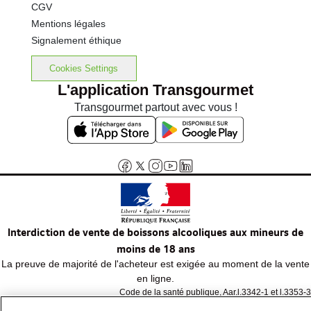
CGV
Mentions légales
Signalement éthique
Cookies Settings
L'application Transgourmet
Transgourmet partout avec vous !
Interdiction de vente de boissons alcooliques aux mineurs de
moins de 18 ans
La preuve de majorité de l'acheteur est exigée au moment de la vente
en ligne.
Code de la santé publique, Aar.l.3342-1 et l.3353-3