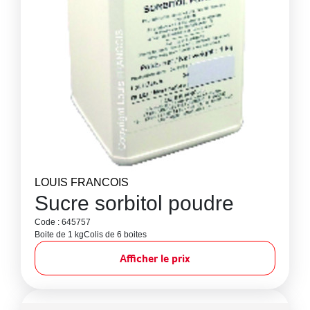
LOUIS FRANCOIS
Sucre sorbitol poudre
Code : 645757
Boite de 1 kg
Colis de 6 boites
Afficher le prix