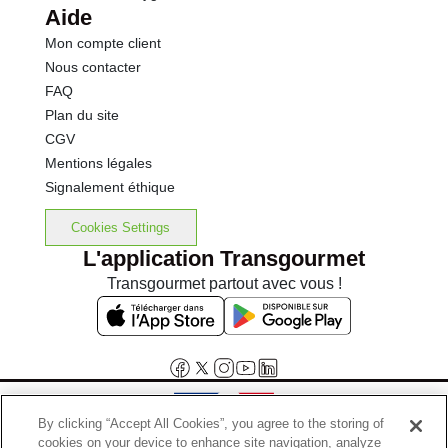
Aide
Mon compte client
Nous contacter
FAQ
Plan du site
CGV
Mentions légales
Signalement éthique
Cookies Settings
L'application Transgourmet
Transgourmet partout avec vous !
By clicking “Accept All Cookies”, you agree to the storing of
cookies on your device to enhance site navigation, analyze