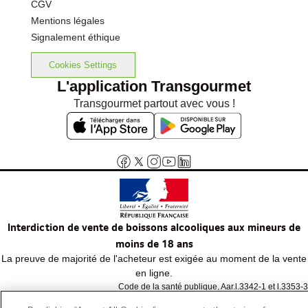
CGV
Mentions légales
Signalement éthique
Cookies Settings
L'application Transgourmet
Transgourmet partout avec vous !
Interdiction de vente de boissons alcooliques aux mineurs de
moins de 18 ans
La preuve de majorité de l'acheteur est exigée au moment de la vente
en ligne.
Code de la santé publique, Aar.l.3342-1 et l.3353-3