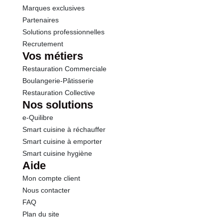
Marques exclusives
Partenaires
Solutions professionnelles
Recrutement
Vos métiers
Restauration Commerciale
Boulangerie-Pâtisserie
Restauration Collective
Nos solutions
e-Quilibre
Smart cuisine à réchauffer
Smart cuisine à emporter
Smart cuisine hygiène
Aide
Mon compte client
Nous contacter
FAQ
Plan du site