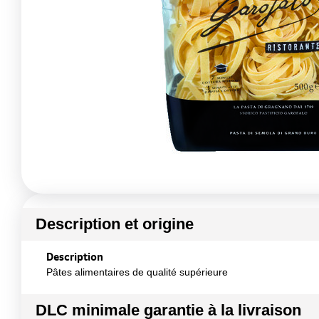
Description et origine
Description
Pâtes alimentaires de qualité supérieure
DLC minimale garantie à la livraison