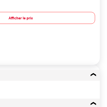
Afficher le prix