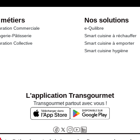
 métiers
Nos solutions
ration Commerciale
e-Quilibre
gerie-Pâtisserie
Smart cuisine à réchauffer
ration Collective
Smart cuisine à emporter
Smart cuisine hygiène
L'application Transgourmet
Transgourmet partout avec vous !