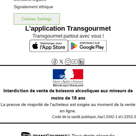
Signalement éthique
Cookies Settings
L'application Transgourmet
Transgourmet partout avec vous !
Interdiction de vente de boissons alcooliques aux mineurs de
moins de 18 ans
La preuve de majorité de l'acheteur est exigée au moment de la vente
en ligne.
Code de la santé publique, Aar.l.3342-1 et l.3353-3