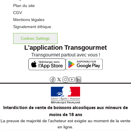
Plan du site
CGV
Mentions légales
Signalement éthique
Cookies Settings
L'application Transgourmet
Transgourmet partout avec vous !
Interdiction de vente de boissons alcooliques aux mineurs de
moins de 18 ans
La preuve de majorité de l'acheteur est exigée au moment de la vente
en ligne.