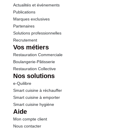
Actualités et événements
Publications
Marques exclusives
Partenaires
Solutions professionnelles
Recrutement
Vos métiers
Restauration Commerciale
Boulangerie-Pâtisserie
Restauration Collective
Nos solutions
e-Quilibre
Smart cuisine à réchauffer
Smart cuisine à emporter
Smart cuisine hygiène
Aide
Mon compte client
Nous contacter