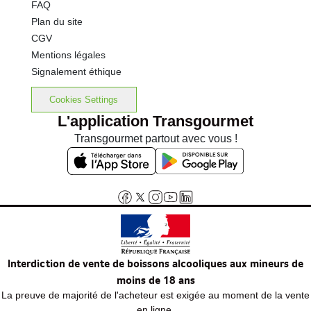
FAQ
Plan du site
CGV
Mentions légales
Signalement éthique
Cookies Settings
L'application Transgourmet
Transgourmet partout avec vous !
Interdiction de vente de boissons alcooliques aux mineurs de
moins de 18 ans
La preuve de majorité de l'acheteur est exigée au moment de la vente
en ligne.