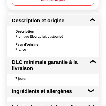
Description et origine
Description
Fromage Bleu au lait pasteurisé
Pays d'origine
France
DLC minimale garantie à la
livraison
7 jours
Ingrédients et allergènes
Ingrédients :