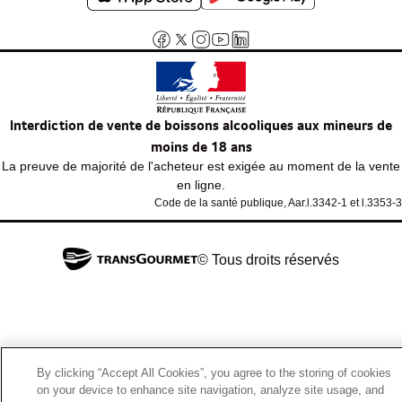
Interdiction de vente de boissons alcooliques aux mineurs de
moins de 18 ans
La preuve de majorité de l'acheteur est exigée au moment de la vente
en ligne.
Code de la santé publique, Aar.l.3342-1 et l.3353-3
© Tous droits réservés
By clicking “Accept All Cookies”, you agree to the storing of cookies
on your device to enhance site navigation, analyze site usage, and