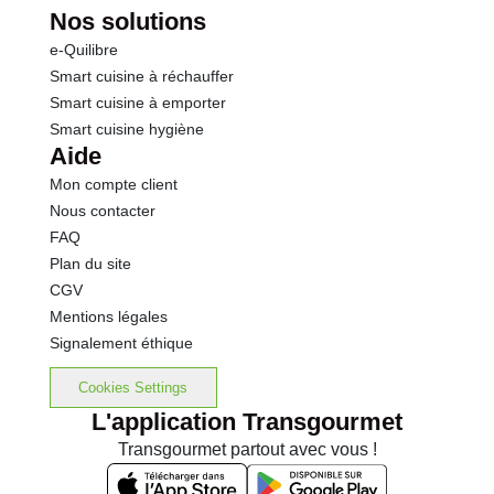
Nos solutions
e-Quilibre
Smart cuisine à réchauffer
Smart cuisine à emporter
Smart cuisine hygiène
Aide
Mon compte client
Nous contacter
FAQ
Plan du site
CGV
Mentions légales
Signalement éthique
Cookies Settings
L'application Transgourmet
Transgourmet partout avec vous !