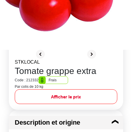
STKLOCAL
Tomate grappe extra
Code : 212332
Frais
Par colis de 10 kg
Afficher le prix
Description et origine