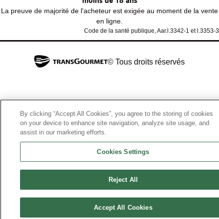
moins de 18 ans
La preuve de majorité de l'acheteur est exigée au moment de la vente
en ligne.
Code de la santé publique, Aar.l.3342-1 et l.3353-3
© Tous droits réservés
By clicking “Accept All Cookies”, you agree to the storing of cookies
on your device to enhance site navigation, analyze site usage, and
assist in our marketing efforts.
Cookies Settings
Reject All
Accept All Cookies