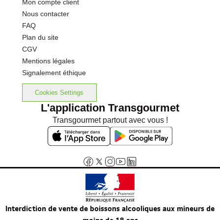
Mon compte client
Nous contacter
FAQ
Plan du site
CGV
Mentions légales
Signalement éthique
Cookies Settings
L'application Transgourmet
Transgourmet partout avec vous !
Interdiction de vente de boissons alcooliques aux mineurs de