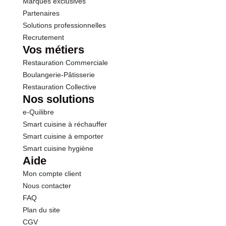
Marques exclusives
Partenaires
Solutions professionnelles
Recrutement
Vos métiers
Restauration Commerciale
Boulangerie-Pâtisserie
Restauration Collective
Nos solutions
e-Quilibre
Smart cuisine à réchauffer
Smart cuisine à emporter
Smart cuisine hygiène
Aide
Mon compte client
Nous contacter
FAQ
Plan du site
CGV