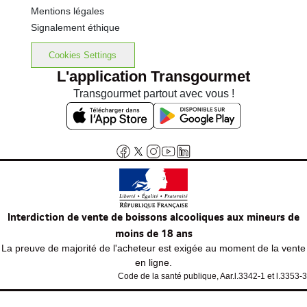
Mentions légales
Signalement éthique
Cookies Settings
L'application Transgourmet
Transgourmet partout avec vous !
Interdiction de vente de boissons alcooliques aux mineurs de
moins de 18 ans
La preuve de majorité de l'acheteur est exigée au moment de la vente
en ligne.
Code de la santé publique, Aar.l.3342-1 et l.3353-3