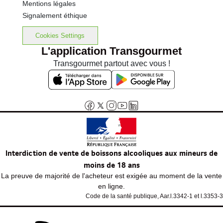
Mentions légales
Signalement éthique
Cookies Settings
L'application Transgourmet
Transgourmet partout avec vous !
Interdiction de vente de boissons alcooliques aux mineurs de
moins de 18 ans
La preuve de majorité de l'acheteur est exigée au moment de la vente
en ligne.
Code de la santé publique, Aar.l.3342-1 et l.3353-3