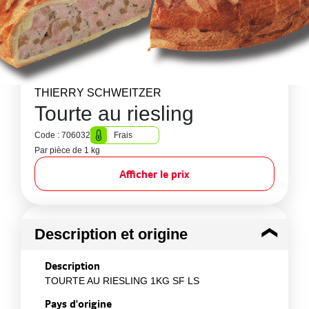
THIERRY SCHWEITZER
Tourte au riesling
Code : 706032
Frais
Par pièce de 1 kg
Afficher le prix
Description et origine
Description
TOURTE AU RIESLING 1KG SF LS
Pays d'origine