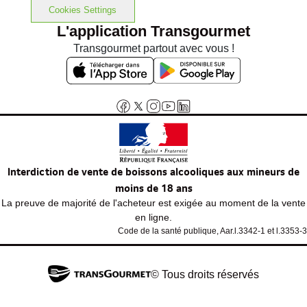
Cookies Settings
L'application Transgourmet
Transgourmet partout avec vous !
Interdiction de vente de boissons alcooliques aux mineurs de
moins de 18 ans
La preuve de majorité de l'acheteur est exigée au moment de la vente
en ligne.
Code de la santé publique, Aar.l.3342-1 et l.3353-3
© Tous droits réservés