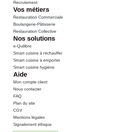
Recrutement
Vos métiers
Restauration Commerciale
Boulangerie-Pâtisserie
Restauration Collective
Nos solutions
e-Quilibre
Smart cuisine à réchauffer
Smart cuisine à emporter
Smart cuisine hygiène
Aide
Mon compte client
Nous contacter
FAQ
Plan du site
CGV
Mentions légales
Signalement éthique